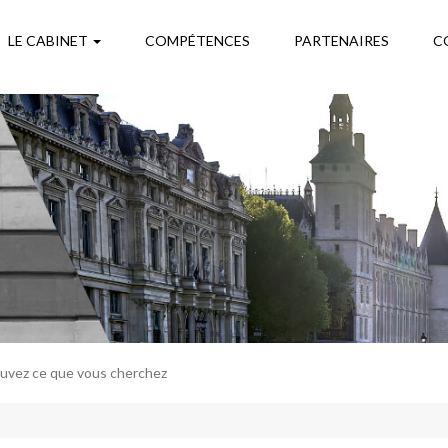
LE CABINET
COMPÉTENCES
PARTENAIRES
C