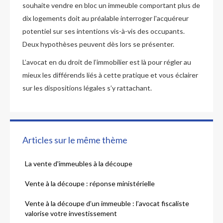
souhaite vendre en bloc un immeuble comportant plus de
dix logements doit au préalable interroger l'acquéreur
potentiel sur ses intentions vis-à-vis des occupants.
Deux hypothèses peuvent dès lors se présenter.
L’avocat en du droit de l’immobilier est là pour régler au
mieux les différends liés à cette pratique et vous éclairer
sur les dispositions légales s’y rattachant.
Articles sur le même thème
La vente d'immeubles à la découpe
Vente à la découpe : réponse ministérielle
Vente à la découpe d’un immeuble : l’avocat fiscaliste
valorise votre investissement