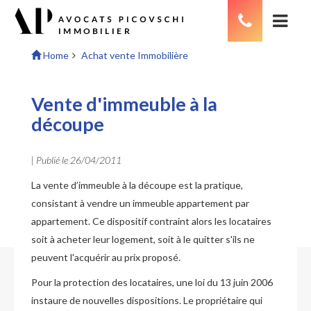
Home
Achat vente Immobilière
Vente d'immeuble à la
découpe
| Publié le
26/04/2011
La vente d’immeuble à la découpe est la pratique,
consistant à vendre un immeuble appartement par
appartement. Ce dispositif contraint alors les locataires
soit à acheter leur logement, soit à le quitter s'ils ne
peuvent l'acquérir au prix proposé.
Pour la protection des locataires, une loi du 13 juin 2006
instaure de nouvelles dispositions. Le propriétaire qui