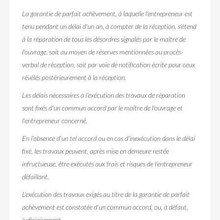
La garantie de parfait achèvement, à laquelle l'entrepreneur est
tenu pendant un délai d'un an, à compter de la réception, s'étend
à la réparation de tous les désordres signalés par le maître de
l'ouvrage, soit au moyen de réserves mentionnées au procès-
verbal de réception, soit par voie de notification écrite pour ceux
révélés postérieurement à la réception.
Les délais nécessaires à l'exécution des travaux de réparation
sont fixés d'un commun accord par le maître de l'ouvrage et
l'entrepreneur concerné.
En l'absence d'un tel accord ou en cas d'inexécution dans le délai
fixé, les travaux peuvent, après mise en demeure restée
infructueuse, être exécutés aux frais et risques de l'entrepreneur
défaillant.
L'exécution des travaux exigés au titre de la garantie de parfait
achèvement est constatée d'un commun accord, ou, à défaut,
judiciairement.