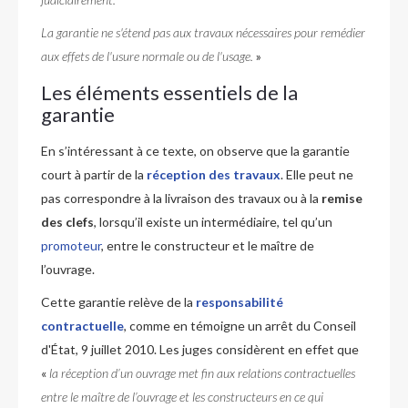
La garantie ne s'étend pas aux travaux nécessaires pour remédier
aux effets de l'usure normale ou de l'usage.
»
Les éléments essentiels de la
garantie
En s’intéressant à ce texte, on observe que la garantie
court à partir de la
réception des travaux
. Elle peut ne
pas correspondre à la livraison des travaux ou à la
remise
des clefs
, lorsqu’il existe un intermédiaire, tel qu’un
promoteur
, entre le constructeur et le maître de
l’ouvrage.
Cette garantie relève de la
responsabilité
contractuelle
, comme en témoigne un arrêt du Conseil
d'État, 9 juillet 2010. Les juges considèrent en effet que
«
la réception d’un ouvrage met fin aux relations contractuelles
entre le maître de l’ouvrage et les constructeurs en ce qui