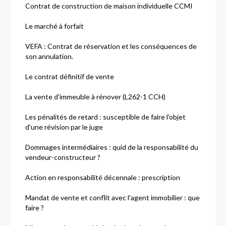
Contrat de construction de maison individuelle CCMI
Le marché à forfait
VEFA : Contrat de réservation et les conséquences de
son annulation.
Le contrat définitif de vente
La vente d'immeuble à rénover (L262-1 CCH)
Les pénalités de retard : susceptible de faire l'objet
d'une révision par le juge
Dommages intermédiaires : quid de la responsabilité du
vendeur-constructeur ?
Action en responsabilité décennale : prescription
Mandat de vente et conflit avec l'agent immobilier : que
faire ?