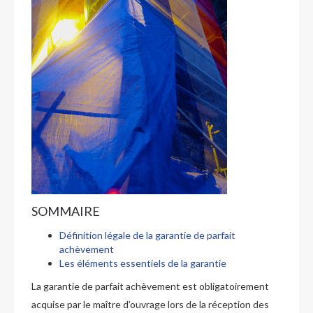
SOMMAIRE
Définition légale de la garantie de parfait
achèvement
Les éléments essentiels de la garantie
La garantie de parfait achèvement est obligatoirement
acquise par le maître d’ouvrage lors de la réception des