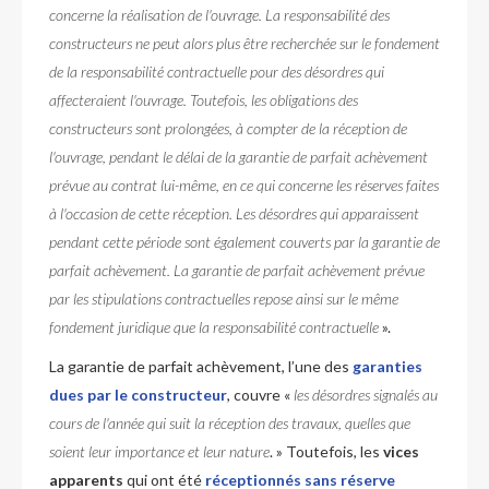
concerne la réalisation de l'ouvrage. La responsabilité des
constructeurs ne peut alors plus être recherchée sur le fondement
de la responsabilité contractuelle pour des désordres qui
affecteraient l'ouvrage. Toutefois, les obligations des
constructeurs sont prolongées, à compter de la réception de
l'ouvrage, pendant le délai de la garantie de parfait achèvement
prévue au contrat lui-même, en ce qui concerne les réserves faites
à l'occasion de cette réception. Les désordres qui apparaissent
pendant cette période sont également couverts par la garantie de
parfait achèvement. La garantie de parfait achèvement prévue
par les stipulations contractuelles repose ainsi sur le même
fondement juridique que la responsabilité contractuelle
».
La garantie de parfait achèvement, l’une des
garanties
dues par le constructeur
, couvre «
les désordres signalés au
cours de l'année qui suit la réception des travaux, quelles que
soient leur importance et leur nature
. » Toutefois, les
vices
apparents
qui ont été
réceptionnés sans réserve