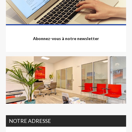
Abonnez-vous à notre newsletter
NOTRE ADRESSE