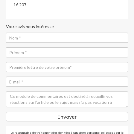
16.207
Votre avis nous intéresse
Envoyer
Le responsable de traitement des données à caractère personnel collectées sur le