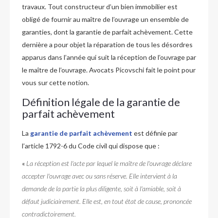
travaux. Tout constructeur d’un bien immobilier est
obligé de fournir au maître de l’ouvrage un ensemble de
garanties, dont la garantie de parfait achèvement. Cette
dernière a pour objet la réparation de tous les désordres
apparus dans l’année qui suit la réception de l’ouvrage par
le maître de l’ouvrage. Avocats Picovschi fait le point pour
vous sur cette notion.
Définition légale de la garantie de
parfait achèvement
La
garantie de parfait achèvement
est définie par
l’article 1792-6 du Code civil qui dispose que :
«
La réception est l'acte par lequel le maître de l'ouvrage déclare
accepter l'ouvrage avec ou sans réserve. Elle intervient à la
demande de la partie la plus diligente, soit à l'amiable, soit à
défaut judiciairement. Elle est, en tout état de cause, prononcée
contradictoirement.