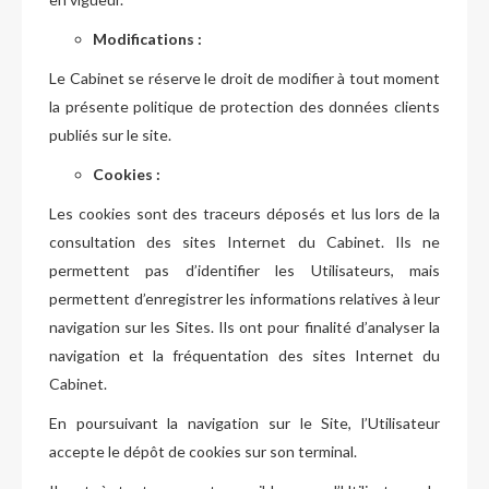
Modifications :
Le Cabinet se réserve le droit de modifier à tout moment
la présente politique de protection des données clients
publiés sur le site.
Cookies :
Les cookies sont des traceurs déposés et lus lors de la
consultation des sites Internet du Cabinet. Ils ne
permettent pas d’identifier les Utilisateurs, mais
permettent d’enregistrer les informations relatives à leur
navigation sur les Sites. Ils ont pour finalité d’analyser la
navigation et la fréquentation des sites Internet du
Cabinet.
En poursuivant la navigation sur le Site, l’Utilisateur
accepte le dépôt de cookies sur son terminal.