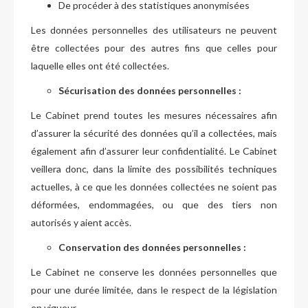
De procéder à des statistiques anonymisées
Les données personnelles des utilisateurs ne peuvent
être collectées pour des autres fins que celles pour
laquelle elles ont été collectées.
Sécurisation des données personnelles :
Le Cabinet prend toutes les mesures nécessaires afin
d’assurer la sécurité des données qu’il a collectées, mais
également afin d’assurer leur confidentialité. Le Cabinet
veillera donc, dans la limite des possibilités techniques
actuelles, à ce que les données collectées ne soient pas
déformées, endommagées, ou que des tiers non
autorisés y aient accès.
Conservation des données personnelles :
Le Cabinet ne conserve les données personnelles que
pour une durée limitée, dans le respect de la législation
en vigueur.