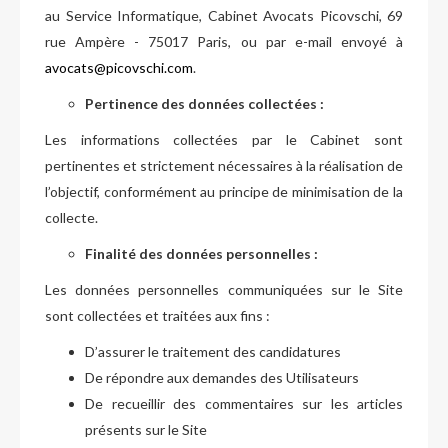
au Service Informatique, Cabinet Avocats Picovschi, 69
rue Ampère - 75017 Paris, ou par e-mail envoyé à
avocats@picovschi.com
.
Pertinence des données collectées :
Les informations collectées par le Cabinet sont
pertinentes et strictement nécessaires à la réalisation de
l’objectif, conformément au principe de minimisation de la
collecte.
Finalité des données personnelles :
Les données personnelles communiquées sur le Site
sont collectées et traitées aux fins :
D’assurer le traitement des candidatures
De répondre aux demandes des Utilisateurs
De recueillir des commentaires sur les articles
présents sur le Site