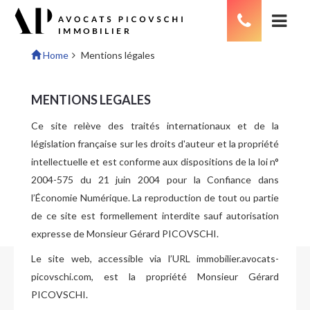
Home
Mentions légales
MENTIONS LEGALES
Ce site relève des traités internationaux et de la
législation française sur les droits d'auteur et la propriété
intellectuelle et est conforme aux dispositions de la loi n°
2004-575 du 21 juin 2004 pour la Confiance dans
l’Économie Numérique. La reproduction de tout ou partie
de ce site est formellement interdite sauf autorisation
expresse de Monsieur Gérard PICOVSCHI.
Le site web, accessible via l’URL immobilier.avocats-
picovschi.com, est la propriété Monsieur Gérard
PICOVSCHI.