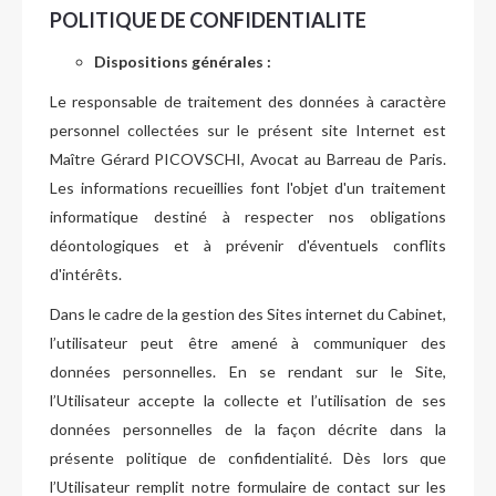
POLITIQUE DE CONFIDENTIALITE
Dispositions générales :
Le responsable de traitement des données à caractère
personnel collectées sur le présent site Internet est
Maître Gérard PICOVSCHI, Avocat au Barreau de Paris.
Les informations recueillies font l'objet d'un traitement
informatique destiné à respecter nos obligations
déontologiques et à prévenir d'éventuels conflits
d'intérêts.
Dans le cadre de la gestion des Sites internet du Cabinet,
l’utilisateur peut être amené à communiquer des
données personnelles. En se rendant sur le Site,
l’Utilisateur accepte la collecte et l’utilisation de ses
données personnelles de la façon décrite dans la
présente politique de confidentialité. Dès lors que
l’Utilisateur remplit notre formulaire de contact sur les