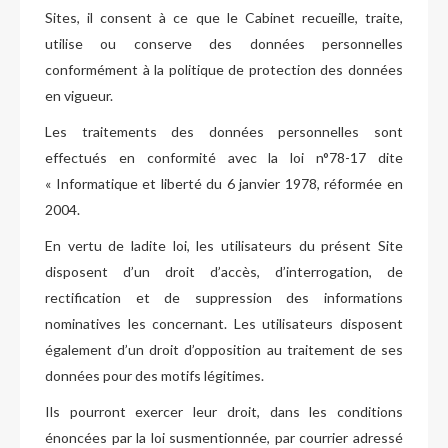
Sites, il consent à ce que le Cabinet recueille, traite,
utilise ou conserve des données personnelles
conformément à la politique de protection des données
en vigueur.
Les traitements des données personnelles sont
effectués en conformité avec la loi n°78-17 dite
« Informatique et liberté du 6 janvier 1978, réformée en
2004.
En vertu de ladite loi, les utilisateurs du présent Site
disposent d’un droit d’accès, d’interrogation, de
rectification et de suppression des informations
nominatives les concernant. Les utilisateurs disposent
également d’un droit d’opposition au traitement de ses
données pour des motifs légitimes.
Ils pourront exercer leur droit, dans les conditions
énoncées par la loi susmentionnée, par courrier adressé