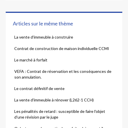
Articles sur le même thème
La vente d'immeuble à construire
Contrat de construction de maison individuelle CCMI
Le marché à forfait
VEFA : Contrat de réservation et les conséquences de
son annulation.
Le contrat définitif de vente
La vente d'immeuble à rénover (L262-1 CCH)
Les pénalités de retard : susceptible de faire l'objet
d'une révision par le juge