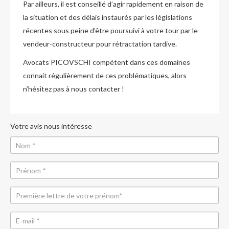
Par ailleurs, il est conseillé d’agir rapidement en raison de
la situation et des délais instaurés par les législations
récentes sous peine d’être poursuivi à votre tour par le
vendeur-constructeur pour rétractation tardive.
Avocats PICOVSCHI compétent dans ces domaines
connait régulièrement de ces problématiques, alors
n’hésitez pas à nous contacter !
Votre avis nous intéresse