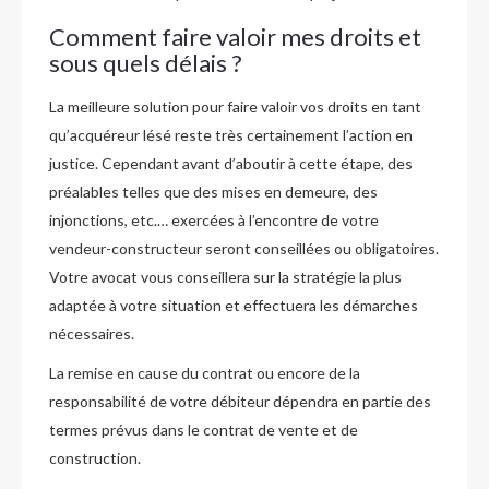
Comment faire valoir mes droits et
sous quels délais ?
La meilleure solution pour faire valoir vos droits en tant
qu’acquéreur lésé reste très certainement l’action en
justice. Cependant avant d’aboutir à cette étape, des
préalables telles que des mises en demeure, des
injonctions, etc.… exercées à l’encontre de votre
vendeur-constructeur seront conseillées ou obligatoires.
Votre avocat vous conseillera sur la stratégie la plus
adaptée à votre situation et effectuera les démarches
nécessaires.
La remise en cause du contrat ou encore de la
responsabilité de votre débiteur dépendra en partie des
termes prévus dans le contrat de vente et de
construction.