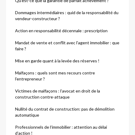
Qu'est-ce que la garantie de parfait achèvement ?
Dommages intermédiaires : quid de la responsabilité du
vendeur-constructeur ?
Action en responsabilité décennale : prescription
Mandat de vente et conflit avec l'agent immobilier : que
faire ?
Mise en garde quant à la levée des réserves !
Malfaçons : quels sont mes recours contre
l’entrepreneur ?
Victimes de malfaçons : l’avocat en droit de la
construction contre-attaque
Nullité du contrat de construction: pas de démolition
automatique
Professionnels de l’immobilier : attention au délai
d’action !