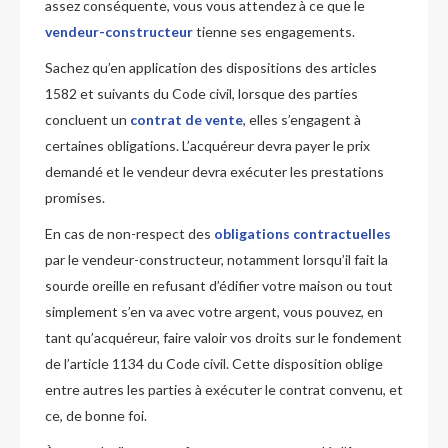
assez conséquente, vous vous attendez à ce que le
vendeur-constructeur
tienne ses engagements.
Sachez qu’en application des dispositions des articles
1582 et suivants du Code civil, lorsque des parties
concluent un
contrat de vente
, elles s’engagent à
certaines obligations. L’acquéreur devra payer le prix
demandé et le vendeur devra exécuter les prestations
promises.
En cas de non-respect des
obligations contractuelles
par le vendeur-constructeur, notamment lorsqu’il fait la
sourde oreille en refusant d’édifier votre maison ou tout
simplement s’en va avec votre argent, vous pouvez, en
tant qu’acquéreur, faire valoir vos droits sur le fondement
de l’article 1134 du Code civil. Cette disposition oblige
entre autres les parties à exécuter le contrat convenu, et
ce, de bonne foi.