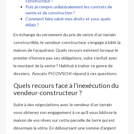
constructeur ?
Puis-je rompre unilatéralement les contrats de
vente et de construction ?
Comment faire valoir mes droits et sous quels
délais ?
En échange du versement du prix de vente d’un terrain
constructible, le vendeur-constructeur s’engage à bâtir la
maison de l’acquéreur. Quels recours existent lorsque le
premier n’honore pas ses obligations, voire s’enfuit avec
le montant de la vente ? Habitué à traiter ce genre de
dossiers, Avocats PICOVSCHI répond à ces questions.
Quels recours face à l’inexécution du
vendeur-constructeur ?
Suite à des négociations avec le vendeur d’un terrain
vous obtenez son engagement à ce qu’il vous bâtisse la
maison de vos rêves sur cette parcelle de terre qui est
désormais la vôtre. En déboursant une somme d’argent