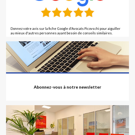
Donnez votre avis sur la fiche Google d'Avocats Picovschi pour aiguiller
au mieux d'autres personnes ayant besoin de conseils similaires.
Abonnez-vous à notre newsletter