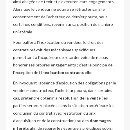
ainsi obligées de tenir et d’exécuter leurs engagements.
Alors que le vendeur ne pourra se rétracter sans le
consentement de l’acheteur, ce dernier pourra, sous
certaines conditions, revenir sur sa position de manière
unilatérale.
Pour pallier à l’inexécution du vendeur, le droit des
contrats prévoit des mécanismes spécifiques
permettant à l’acquéreur de retarder voire de ne pas
honorer ses propres engagements ; c’est le principe de
l’exception de
l’inexécution contractuelle
.
En invoquant l’absence d’exécution des obligations par le
vendeur-constructeur, l’acheteur pourra, dans certains
cas, prétendre obtenir la
résolution de la vente
(les
parties seront replacées dans la situation antérieure à la
conclusion du contrat avec restitution du prix
d’acquisition et de la construction) ou des
dommages-
intérêts
afin de réparer les éventuels préjudices subis.