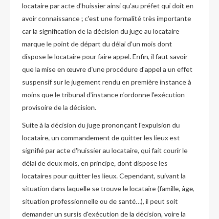
locataire par acte d'huissier ainsi qu'au préfet qui doit en
avoir connaissance ; c'est une formalité très importante
car la signification de la décision du juge au locataire
marque le point de départ du délai d'un mois dont
dispose le locataire pour faire appel. Enfin, il faut savoir
que la mise en œuvre d'une procédure d'appel a un effet
suspensif sur le jugement rendu en première instance à
moins que le tribunal d'instance n'ordonne l'exécution
provisoire de la décision.
Suite à la décision du juge prononçant l'expulsion du
locataire, un commandement de quitter les lieux est
signifié par acte d'huissier au locataire, qui fait courir le
délai de deux mois, en principe, dont dispose les
locataires pour quitter les lieux. Cependant, suivant la
situation dans laquelle se trouve le locataire (famille, âge,
situation professionnelle ou de santé…), il peut soit
demander un sursis d'exécution de la décision, voire la