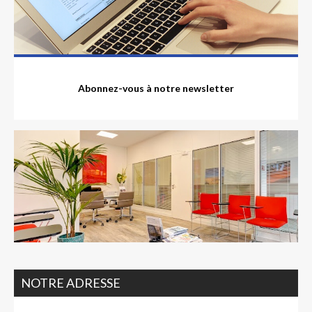
Abonnez-vous à notre newsletter
NOTRE ADRESSE