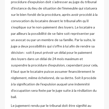
procédure d'expulsion doit s'adresser au juge du tribunal
d'instance du lieu de situation de l'immeuble qui statuera
sur le bien fondé de la procédure, après avoir procédé à la
convocation du locataire devant le tribunal afin qu'il
s'explique sur le non-paiement des loyers. Le locataire a
par ailleurs la possibilité de se faire soit représenter par
un avocat ou par un membre de sa famille. Par la suite, le
juge a deux possibilités qui s'offre à lui afin de rendre sa
décision : soit il peut prévoir un délai pour le paiement
des loyers dans un délai de 24 mois maximum et
suspendre la procédure d'expulsion, cependant pour cela,
il faut que le locataire puisse assumer financièrement le
règlement, même échelonné, de sa dette. Soit il procède
à la signification de l'expulsion auquel une indemnité
d'occupation sera fixée par le juge suite à la résiliation du
bail.
Le jugement rendu par le tribunal doit être signifié au