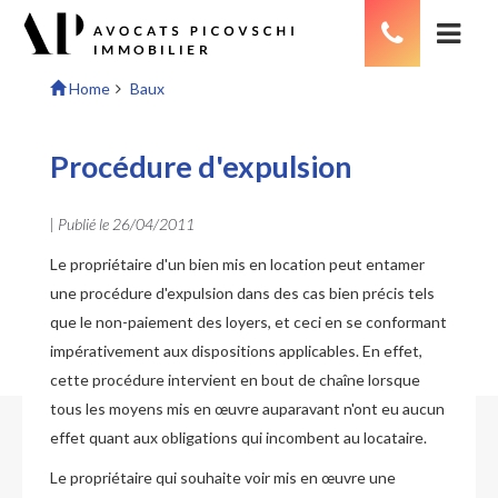
Home
Baux
Procédure d'expulsion
| Publié le
26/04/2011
Le propriétaire d'un bien mis en location peut entamer
une procédure d'expulsion dans des cas bien précis tels
que le non-paiement des loyers, et ceci en se conformant
impérativement aux dispositions applicables. En effet,
cette procédure intervient en bout de chaîne lorsque
tous les moyens mis en œuvre auparavant n'ont eu aucun
effet quant aux obligations qui incombent au locataire.
Le propriétaire qui souhaite voir mis en œuvre une