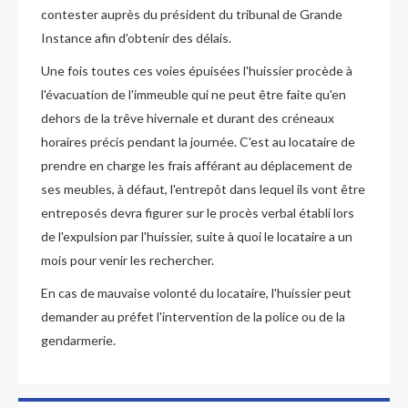
contester auprès du président du tribunal de Grande
Instance afin d'obtenir des délais.
Une fois toutes ces voies épuisées l'huissier procède à
l'évacuation de l'immeuble qui ne peut être faite qu'en
dehors de la trêve hivernale et durant des créneaux
horaires précis pendant la journée. C'est au locataire de
prendre en charge les frais afférant au déplacement de
ses meubles, à défaut, l'entrepôt dans lequel ils vont être
entreposés devra figurer sur le procès verbal établi lors
de l'expulsion par l'huissier, suite à quoi le locataire a un
mois pour venir les rechercher.
En cas de mauvaise volonté du locataire, l'huissier peut
demander au préfet l'intervention de la police ou de la
gendarmerie.