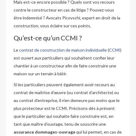
Mais est-ce encore possible ? Quels sont vos recours
contre le constructeur en cas de litige ? Pouvez-vous
être indemnisé ? Avocats Picovschi, expert en droit de la
construction, vous éclaire sur ces points.
Qu’est-ce qu’un CCMI ?
Le
contrat de construction de maison individuelle
(
CCMI
)
est ouvert aux particuliers qui souhaitent confier leur
chantier à un constructeur afin de faire construire une
maison sur un terrain à bâtir.
Si les particuliers peuvent également avoir recours au
contrat de maitrise d’œuvre (ou contrat d’architecte) ou
au contrat d’entreprise, il n’en demeure pas moins que le
plus protecteur est le CCMI. Précisons dès à présent
que le particulier qui souhaite faire construire est, en
tant que maître d’ouvrage, tenu de souscrire une
assurance dommages-ouvrage
qui lui permet, en cas de