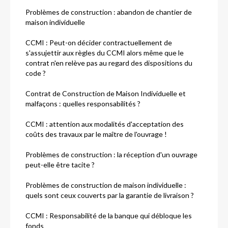
Problèmes de construction : abandon de chantier de
maison individuelle
CCMI : Peut-on décider contractuellement de
s'assujettir aux règles du CCMI alors même que le
contrat n'en relève pas au regard des dispositions du
code ?
Contrat de Construction de Maison Individuelle et
malfaçons : quelles responsabilités ?
CCMI : attention aux modalités d'acceptation des
coûts des travaux par le maître de l'ouvrage !
Problèmes de construction : la réception d'un ouvrage
peut-elle être tacite ?
Problèmes de construction de maison individuelle :
quels sont ceux couverts par la garantie de livraison ?
CCMI : Responsabilité de la banque qui débloque les
fonds