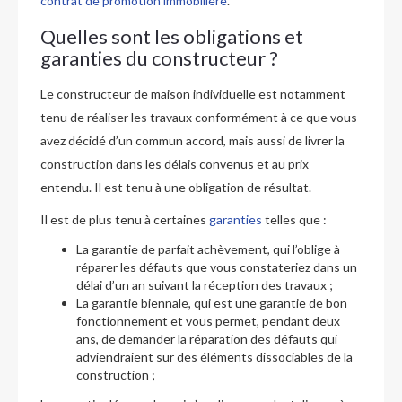
contrat de promotion immobilière
.
Quelles sont les obligations et
garanties du constructeur ?
Le constructeur de maison individuelle est notamment
tenu de réaliser les travaux conformément à ce que vous
avez décidé d’un commun accord, mais aussi de livrer la
construction dans les délais convenus et au prix
entendu. Il est tenu à une obligation de résultat.
Il est de plus tenu à certaines
garanties
telles que :
La garantie de parfait achèvement, qui l’oblige à
réparer les défauts que vous constateriez dans un
délai d’un an suivant la réception des travaux ;
La garantie biennale, qui est une garantie de bon
fonctionnement et vous permet, pendant deux
ans, de demander la réparation des défauts qui
adviendraient sur des éléments dissociables de la
construction ;