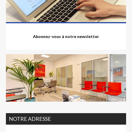
Abonnez-vous à notre newsletter
NOTRE ADRESSE