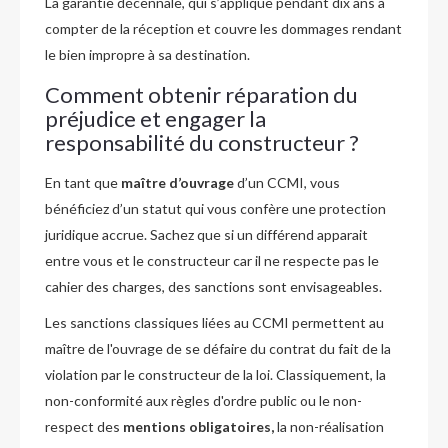
La garantie décennale, qui s’applique pendant dix ans à
compter de la réception et couvre les dommages rendant
le bien impropre à sa destination.
Comment obtenir réparation du
préjudice et engager la
responsabilité du constructeur ?
En tant que
maître d’ouvrage
d’un CCMI, vous
bénéficiez d’un statut qui vous confère une protection
juridique accrue. Sachez que si un différend apparait
entre vous et le constructeur car il ne respecte pas le
cahier des charges, des sanctions sont envisageables.
Les sanctions classiques liées au CCMI permettent au
maître de l'ouvrage de se défaire du contrat du fait de la
violation par le constructeur de la loi. Classiquement, la
non-conformité aux règles d'ordre public ou le non-
respect des
mentions obligatoires,
la non-réalisation