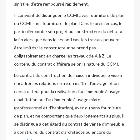
sinistre, d’être remboursé rapidement.
Il convient de distinguer le CCMI avec fourniture de plan
du CCMI sans fourniture de plan. Dans le premier cas, le
particulier confie son projet au constructeur du début à
la fin alors que dans le second cas, les travaux peuvent
être limités : le constructeur ne prend pas
obligatoirement en charge les travaux de A à Z. Le
contenu du contrat différera selon la nature du CCMI.
Le contrat de construction de maison individuelle vise à
encadrer les relations entre un maître d’ouvrage et un
constructeur pour la réalisation d’un immeuble à usage
d’habitation ou d’un immeuble à usage mixte
(professionnel et d’habitation), avec ou sans fourniture
de plan, et ne comportant que deux logements au plus. Il
se distingue à cet égard du contrat de vente d’immeuble
à construire, du contrat d’architecte ou encore du