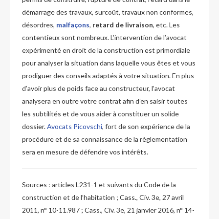
démarrage des travaux, surcoût, travaux non conformes,
désordres,
malfaçons
,
retard de livraison
, etc. Les
contentieux sont nombreux. L’intervention de l’avocat
expérimenté en droit de la construction est primordiale
pour analyser la situation dans laquelle vous êtes et vous
prodiguer des conseils adaptés à votre situation. En plus
d’avoir plus de poids face au constructeur, l’avocat
analysera en outre votre contrat afin d’en saisir toutes
les subtilités et de vous aider à constituer un solide
dossier.
Avocats Picovschi
, fort de son expérience de la
procédure et de sa connaissance de la règlementation
sera en mesure de défendre vos intérêts.
Sources :
articles L231-1 et suivants du Code de la
construction et de l’habitation ; Cass., Civ. 3e, 27 avril
2011, n° 10-11.987 ; Cass., Civ. 3e, 21 janvier 2016, n° 14-