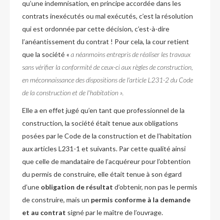
qu’une indemnisation, en principe accordée dans les
contrats inexécutés ou mal exécutés, c’est la résolution
qui est ordonnée par cette décision, c’est-à-dire
l’anéantissement du contrat ! Pour cela, la cour retient
que la société «
a néanmoins entrepris de réaliser les travaux
sans vérifier la conformité de ceux-ci aux règles de construction,
en méconnaissance des dispositions de l'article L231-2 du Code
de la construction et de l'habitation ».
Elle a en effet jugé qu’en tant que professionnel de la
construction, la société était tenue aux obligations
posées par le Code de la construction et de l’habitation
aux articles L231-1 et suivants. Par cette qualité ainsi
que celle de mandataire de l’acquéreur pour l’obtention
du permis de construire, elle était tenue à son égard
d’une
obligation de résultat
d’obtenir, non pas le permis
de construire, mais un
permis conforme à la demande
et au contrat
signé par le maître de l’ouvrage.