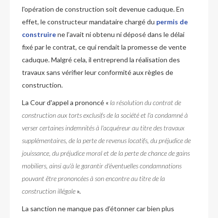
l'opération de construction soit devenue caduque. En
effet, le constructeur mandataire chargé du
permis de
construire
ne l’avait ni obtenu ni déposé dans le délai
fixé par le contrat, ce qui rendait la promesse de vente
caduque. Malgré cela, il entreprend la réalisation des
travaux sans vérifier leur conformité aux règles de
construction.
La Cour d'appel a prononcé «
la
résolution du contrat de
construction
aux torts exclusifs de la société et l'a condamné à
verser certaines indemnités à l'acquéreur au titre des travaux
supplémentaires, de la perte de revenus locatifs, du préjudice de
jouissance, du préjudice moral et de la perte de chance de gains
mobiliers, ainsi qu'à le garantir d'éventuelles condamnations
pouvant être prononcées à son encontre au titre de la
construction illégale
».
La sanction ne manque pas d’étonner car bien plus