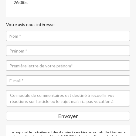
26.085.
Votre avis nous intéresse
Envoyer
Le responsable de traitement des données à caractère personnel collectées sur le