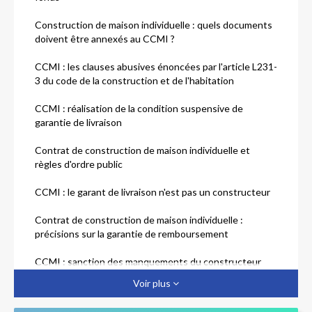
Construction de maison individuelle : quels documents
doivent être annexés au CCMI ?
CCMI : les clauses abusives énoncées par l'article L231-
3 du code de la construction et de l'habitation
CCMI : réalisation de la condition suspensive de
garantie de livraison
Contrat de construction de maison individuelle et
règles d'ordre public
CCMI : le garant de livraison n'est pas un constructeur
Contrat de construction de maison individuelle :
précisions sur la garantie de remboursement
CCMI : sanction des manquements du constructeur
Voir plus
Construction de maison individuelle : les assurances
pour la réparation des sinistres