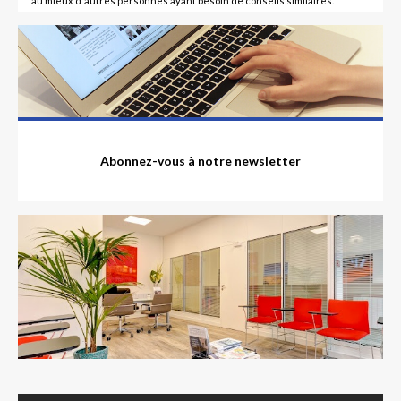
au mieux d'autres personnes ayant besoin de conseils similaires.
Abonnez-vous à notre newsletter