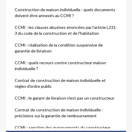
Construction de maison individuelle : quels documents
doivent être annexés au CCMI ?
CCMI : les clauses abusives énoncées par l'article L231-
3 du code de la construction et de l'habitation
CCMI : réalisation de la condition suspensive de
garantie de livraison
CCMI : quels recours contre constructeur maison
individuelle ?
Contrat de construction de maison individuelle et
règles d'ordre public
CCMI : le garant de livraison n'est pas un constructeur
Contrat de construction de maison individuelle :
précisions sur la garantie de remboursement
CCMI : sanction des manquements du constructeur