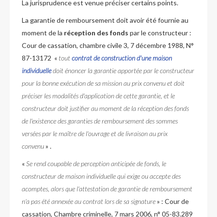
La jurisprudence est venue préciser certains points.
La garantie de remboursement doit avoir été fournie au
moment de la
réception des fonds
par le constructeur :
Cour de cassation, chambre civile 3, 7 décembre 1988, N°
87-13172 «
tout
contrat de construction d'une maison
individuelle
doit énoncer la garantie apportée par le constructeur
pour la bonne exécution de sa mission au prix convenu et doit
préciser les modalités d'application de cette garantie, et le
constructeur doit justifier au moment de la réception des fonds
de l'existence des garanties de remboursement des sommes
versées par le maître de l'ouvrage et de livraison au prix
convenu
» .
«
Se rend coupable de perception anticipée de fonds, le
constructeur de maison individuelle qui exige ou accepte des
acomptes, alors que l'attestation de garantie de remboursement
n'a pas été annexée au contrat lors de sa signature
» : Cour de
cassation, Chambre criminelle, 7 mars 2006, n° 05-83.289