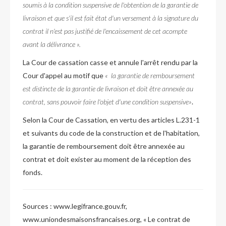
soumis à la condition suspensive de l'obtention de la garantie de
livraison et que s'il est fait état d'un versement à la signature du
contrat il n'est pas justifié de l'encaissement de cet acompte
avant la délivrance ».
La Cour de cassation casse et annule l'arrêt rendu par la
Cour d'appel au motif que
« la garantie de remboursement
est distincte de la garantie de livraison et doit être annexée au
contrat, sans pouvoir faire l'objet d'une condition suspensive»
.
Selon la Cour de Cassation, en vertu des articles L.231-1
et suivants du code de la construction et de l'habitation,
la garantie de remboursement doit être annexée au
contrat et doit exister au moment de la réception des
fonds.
Sources :
www.legifrance.gouv.fr,
www.uniondesmaisonsfrancaises.org, « Le contrat de