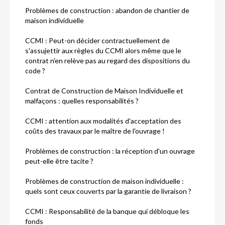
Problèmes de construction : abandon de chantier de
maison individuelle
CCMI : Peut-on décider contractuellement de
s'assujettir aux règles du CCMI alors même que le
contrat n'en relève pas au regard des dispositions du
code ?
Contrat de Construction de Maison Individuelle et
malfaçons : quelles responsabilités ?
CCMI : attention aux modalités d'acceptation des
coûts des travaux par le maître de l'ouvrage !
Problèmes de construction : la réception d'un ouvrage
peut-elle être tacite ?
Problèmes de construction de maison individuelle :
quels sont ceux couverts par la garantie de livraison ?
CCMI : Responsabilité de la banque qui débloque les
fonds