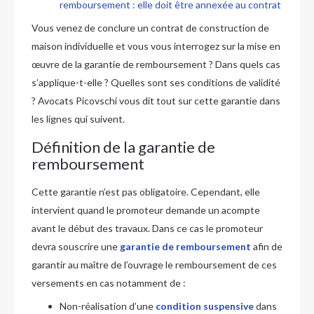
remboursement : elle doit être annexée au contrat
Vous venez de conclure un contrat de construction de
maison individuelle et vous vous interrogez sur la mise en
œuvre de la garantie de remboursement ? Dans quels cas
s’applique-t-elle ? Quelles sont ses conditions de validité
? Avocats Picovschi vous dit tout sur cette garantie dans
les lignes qui suivent.
Définition de la garantie de
remboursement
Cette garantie n’est pas obligatoire. Cependant, elle
intervient quand le promoteur demande un acompte
avant le début des travaux. Dans ce cas le promoteur
devra souscrire une
garantie de remboursement
afin de
garantir au maître de l’ouvrage le remboursement de ces
versements en cas notamment de :
Non-réalisation d’une
condition suspensive
dans