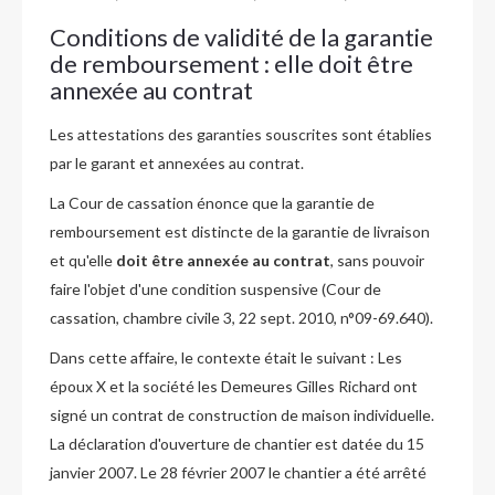
Conditions de validité de la garantie
de remboursement : elle doit être
annexée au contrat
Les attestations des garanties souscrites sont établies
par le garant et annexées au contrat.
La Cour de cassation énonce que la garantie de
remboursement est distincte de la garantie de livraison
et qu'elle
doit être annexée au contrat
, sans pouvoir
faire l'objet d'une condition suspensive (Cour de
cassation, chambre civile 3, 22 sept. 2010, n°09-69.640).
Dans cette affaire, le contexte était le suivant : Les
époux X et la société les Demeures Gilles Richard ont
signé un contrat de construction de maison individuelle.
La déclaration d'ouverture de chantier est datée du 15
janvier 2007. Le 28 février 2007 le chantier a été arrêté