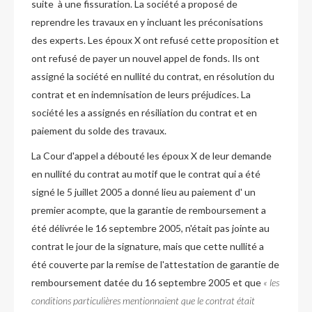
suite à une fissuration. La société a proposé de
reprendre les travaux en y incluant les préconisations
des experts. Les époux X ont refusé cette proposition et
ont refusé de payer un nouvel appel de fonds. Ils ont
assigné la société en nullité du contrat, en résolution du
contrat et en indemnisation de leurs préjudices. La
société les a assignés en résiliation du contrat et en
paiement du solde des travaux.
La Cour d'appel a débouté les époux X de leur demande
en nullité du contrat au motif que le contrat qui a été
signé le 5 juillet 2005 a donné lieu au paiement d' un
premier acompte, que la garantie de remboursement a
été délivrée le 16 septembre 2005, n'était pas jointe au
contrat le jour de la signature, mais que cette nullité a
été couverte par la remise de l'attestation de garantie de
remboursement datée du 16 septembre 2005 et que
« les
conditions particulières mentionnaient que le contrat était