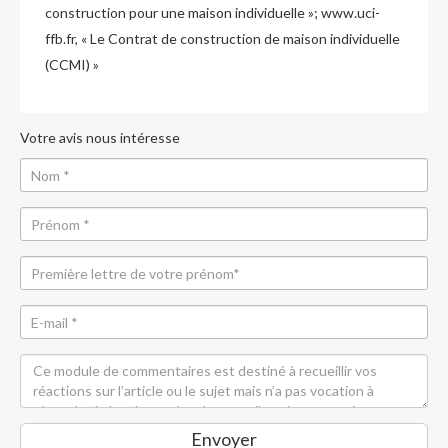
construction pour une maison individuelle »; www.uci-
ffb.fr, « Le Contrat de construction de maison individuelle
(CCMI) »
Votre avis nous intéresse
Envoyer