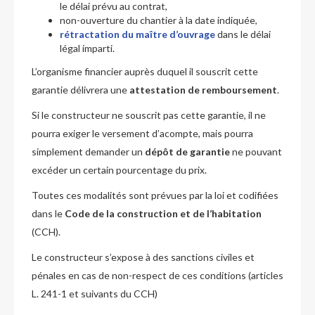
le délai prévu au contrat,
non-ouverture du chantier à la date indiquée,
rétractation du maître d’ouvrage
dans le délai
légal imparti.
L’organisme financier auprès duquel il souscrit cette
garantie délivrera une
attestation de remboursement
.
Si le constructeur ne souscrit pas cette garantie, il ne
pourra exiger le versement d’acompte, mais pourra
simplement demander un
dépôt de garantie
ne pouvant
excéder un certain pourcentage du prix.
Toutes ces modalités sont prévues par la loi et codifiées
dans le
Code de la construction et de l’habitation
(CCH).
Le constructeur s’expose à des sanctions civiles et
pénales en cas de non-respect de ces conditions (articles
L. 241-1 et suivants du CCH)