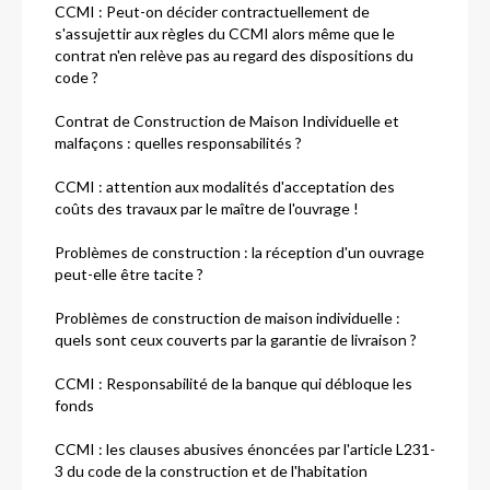
CCMI : Peut-on décider contractuellement de
s'assujettir aux règles du CCMI alors même que le
contrat n'en relève pas au regard des dispositions du
code ?
Contrat de Construction de Maison Individuelle et
malfaçons : quelles responsabilités ?
CCMI : attention aux modalités d'acceptation des
coûts des travaux par le maître de l'ouvrage !
Problèmes de construction : la réception d'un ouvrage
peut-elle être tacite ?
Problèmes de construction de maison individuelle :
quels sont ceux couverts par la garantie de livraison ?
CCMI : Responsabilité de la banque qui débloque les
fonds
CCMI : les clauses abusives énoncées par l'article L231-
3 du code de la construction et de l'habitation