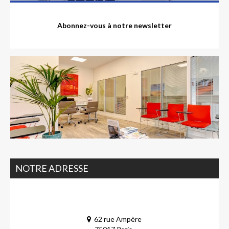
Abonnez-vous à notre newsletter
NOTRE ADRESSE
62 rue Ampère