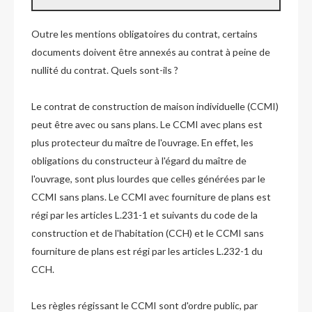
Outre les mentions obligatoires du contrat, certains
documents doivent être annexés au contrat à peine de
nullité du contrat. Quels sont-ils ?
Le contrat de construction de maison individuelle (CCMI)
peut être avec ou sans plans. Le CCMI avec plans est
plus protecteur du maître de l'ouvrage. En effet, les
obligations du constructeur à l'égard du maître de
l'ouvrage, sont plus lourdes que celles générées par le
CCMI sans plans. Le CCMI avec fourniture de plans est
régi par les articles L.231-1 et suivants du code de la
construction et de l'habitation (CCH) et le CCMI sans
fourniture de plans est régi par les articles L.232-1 du
CCH.
Les règles régissant le CCMI sont d'ordre public, par