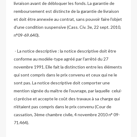
livraison avant de débloquer les fonds. La garantie de
remboursement est distincte de la garantie de livraison
et doit être annexée au contrat, sans pouvoir faire l'objet
d'une condition suspensive (Cass. Civ. 3e, 22 sept. 2010,
n°09-69.640).
- La notice descriptive : la notice descriptive doit être
conforme au modèle-type agréé par l'arrêté du 27
novembre 1991. Elle fait la distinction entre les éléments
qui sont compris dans le prix convenu et ceux qui ne le
sont pas. La notice descriptive doit comporter une
mention signée du maître de l'ouvrage, par laquelle celui-
ci précise et accepte le coût des travaux à sa charge qui
n'étaient pas compris dans le prix convenu (Cour de
cassation, 3ème chambre civile, 4 novembre 2010 n° 09-
71.464).