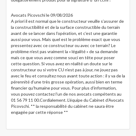
Avocats Picovschi
le 09/08/2026
A priori il est normal que le constructeur veuille s’assurer de
la constructibilité et de la surface constructible du terrain
avant de se lancer dans l’opération, et c’est une garantie
aussi pour vous. Mais quel est le problème exact que vous
pressentez avec ce constructeur ou avec ce terrain? Le
problème n’est pas vraiment la « légalité » de sa demande
mais ce que vous avez comme souci en tête pour poser
cette question. Si vous avez en réalité un doute sur le
constructeur ou si votre CU n’est pas à jour, ne jouez pas
avec le feu et consultez nous avant toute action : il y va de la
pérennité d’une très grosse opération, aussi bien en terme
financier qu’humaine pour vous. Pour plus d’information,
vous pouvez contactez l’un de nos avocats compétents au
01 56 79 11 00.Cordialement. L'équipe du Cabinet d’Avocats
Picovschi. ** la responsabilité du cabinet ne saura être
engagée par cette réponse **