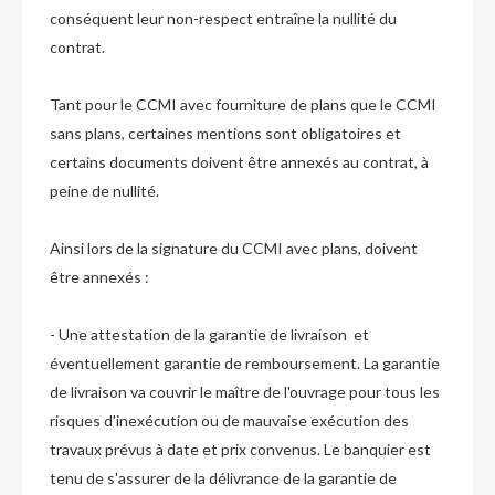
conséquent leur non-respect entraîne la nullité du
contrat.
Tant pour le CCMI avec fourniture de plans que le CCMI
sans plans, certaines mentions sont obligatoires et
certains documents doivent être annexés au contrat, à
peine de nullité.
Ainsi lors de la signature du CCMI avec plans, doivent
être annexés :
- Une attestation de la garantie de livraison et
éventuellement garantie de remboursement. La garantie
de livraison va couvrir le maître de l'ouvrage pour tous les
risques d'inexécution ou de mauvaise exécution des
travaux prévus à date et prix convenus. Le banquier est
tenu de s'assurer de la délivrance de la garantie de