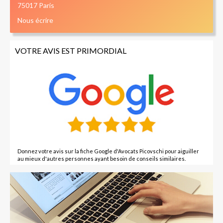
75017 Paris
Nous écrire
VOTRE AVIS EST PRIMORDIAL
Donnez votre avis sur la fiche Google d'Avocats Picovschi pour aiguiller
au mieux d'autres personnes ayant besoin de conseils similaires.