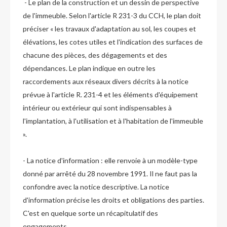
- Le plan de la construction et un dessin de perspective
de l'immeuble. Selon l'article R 231-3 du CCH, le plan doit
préciser « les travaux d'adaptation au sol, les coupes et
élévations, les cotes utiles et l'indication des surfaces de
chacune des pièces, des dégagements et des
dépendances. Le plan indique en outre les
raccordements aux réseaux divers décrits à la notice
prévue à l'article R. 231-4 et les éléments d'équipement
intérieur ou extérieur qui sont indispensables à
l'implantation, à l'utilisation et à l'habitation de l'immeuble
».
- La notice d'information : elle renvoie à un modèle-type
donné par arrêté du 28 novembre 1991. Il ne faut pas la
confondre avec la notice descriptive. La notice
d'information précise les droits et obligations des parties.
C'est en quelque sorte un récapitulatif des
engagements.