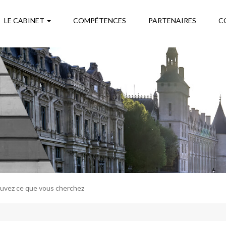
LE CABINET
COMPÉTENCES
PARTENAIRES
C