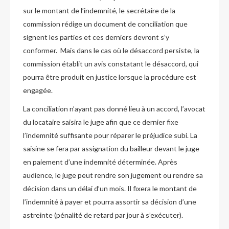
sur le montant de l’indemnité, le secrétaire de la
commission rédige un document de conciliation que
signent les parties et ces derniers devront s’y
conformer. Mais dans le cas où le désaccord persiste, la
commission établit un avis constatant le désaccord, qui
pourra être produit en justice lorsque la procédure est
engagée.
La conciliation n’ayant pas donné lieu à un accord, l’avocat
du locataire saisira le juge afin que ce dernier fixe
l’indemnité suffisante pour réparer le préjudice subi. La
saisine se fera par assignation du bailleur devant le juge
en paiement d’une indemnité déterminée. Après
audience, le juge peut rendre son jugement ou rendre sa
décision dans un délai d’un mois. Il fixera le montant de
l’indemnité à payer et pourra assortir sa décision d’une
astreinte (pénalité de retard par jour à s’exécuter).