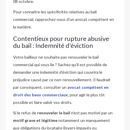
08 octobre.
Pour connaitre les spécificités relatives au bail
commercial, rapprochez-vous d’un avocat compétent en
la matière.
Contentieux pour rupture abusive
du bail : Indemnité d’éviction
Votre bailleur ne souhaite pas renouveler le bail
commercial qui vous lie ? Sachez qu’il est possible de
demander une indemnité d’éviction qui couvrira le
préjudice causé par ce non-renouvellement. Il faudrait
par conséquent, consulter un
avocat compétent en
droit des baux commerciaux
, pour agir le plus tôt
possible et faire valoir vos droits.
Si le refus de
renouveler le bail
n’est pas motivé par un
motif grave et légitime
notamment un manquement
aux obligations du locataire (loyers impayés ou