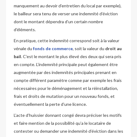
manquement au devoir d’entretien du local par exemple),
le bailleur sera tenu de verser une indemnité d’éviction
dont le montant dépendra d’un certain nombre
d’éléments.
En pratique, cette indemnité correspond soit à la valeur
vénale du
fonds de commerce
, soit la valeur du
droit au
bail
. C’est le montant le plus élevé des deux qui sera pris
en compte. L’indemnité principale peut également être
augmentée par des indemnités principales prenant en
compte différent paramètre comme par exemple les frais
nécessaires pour le déménagement et la réinstallation,
frais et droits de mutation pour un nouveau fonds, et
éventuellement la perte d’une licence.
L’acte d’huissier donnant congé devra préciser les motifs
et faire mention de la possibilité qu’a le locataire de
contester ou demander une indemnité d’éviction dans les