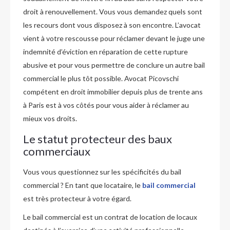
droit à renouvellement. Vous vous demandez quels sont
les recours dont vous disposez à son encontre. L’avocat
vient à votre rescousse pour réclamer devant le juge une
indemnité d’éviction en réparation de cette rupture
abusive et pour vous permettre de conclure un autre bail
commercial le plus tôt possible. Avocat Picovschi
compétent en droit immobilier depuis plus de trente ans
à Paris est à vos côtés pour vous aider à réclamer au
mieux vos droits.
Le statut protecteur des baux
commerciaux
Vous vous questionnez sur les spécificités du bail
commercial ? En tant que locataire, le
bail commercial
est très protecteur à votre égard.
Le bail commercial est un contrat de location de locaux