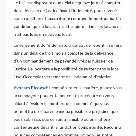
Le bailleur disposera d’un délai de quinze jours à compter
de la décision de justice fixant l’indemnité, pour revenir
sur sa position et
accorder le renouvellement au bail
, à
condition que le locataire soit toujours dans les locaux et
n’ait pas loué un nouveau local.
Le versement de l’indemnité, à défaut de repentir, se fera
dans un délai de trois mois à compter de la délivrance
d’un commandement de payer délivré par huissier de
justice. Le locataire a la possibilité de rester dans le local
jusqu’à complet versement de l’indemnité d’éviction.
Avocats Picovschi
, compétent en la matière, pourra vous
accompagner pour entamer cette procédure en vous
aidant à évaluer le montant de l’indemnité qui vous
permettra de réparer le mieux possible le préjudice que
vous subissez, que ce soit à l’amiable ou en matière
contentieuse devant la juridiction compétente. Reconnu
pour ces compétences en droit de l’immobilier, notre