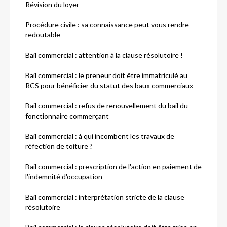
Révision du loyer
Procédure civile : sa connaissance peut vous rendre
redoutable
Bail commercial : attention à la clause résolutoire !
Bail commercial : le preneur doit être immatriculé au
RCS pour bénéficier du statut des baux commerciaux
Bail commercial : refus de renouvellement du bail du
fonctionnaire commerçant
Bail commercial : à qui incombent les travaux de
réfection de toiture ?
Bail commercial : prescription de l'action en paiement de
l'indemnité d'occupation
Bail commercial : interprétation stricte de la clause
résolutoire