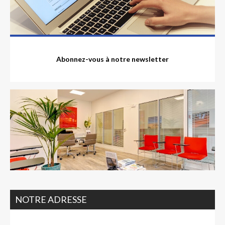
Abonnez-vous à notre newsletter
NOTRE ADRESSE