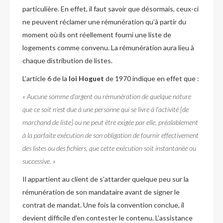
particulière. En effet, il faut savoir que désormais, ceux-ci
ne peuvent réclamer une rémunération qu’à partir du
moment où ils ont réellement fourni une liste de
logements comme convenu. La rémunération aura lieu à
chaque distribution de listes.
L’article 6 de la
loi Hoguet
de 1970 indique en effet que :
« Aucune somme d'argent ou rémunération de quelque nature
que ce soit n'est due à une personne qui se livre à l'activité [de
marchand de liste
] ou ne peut être exigée par elle, préalablement
à la parfaite exécution de son obligation de fournir effectivement
des listes ou des fichiers, que cette exécution soit instantanée ou
successive. »
Il appartient au client de s’attarder quelque peu sur la
rémunération de son mandataire avant de signer le
contrat de mandat. Une fois la convention conclue, il
devient difficile d’en contester le contenu. L’assistance