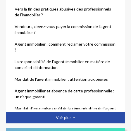
Vers la fin des pratiques abusives des professionnels
de l'immobilier ?
Vendeurs, devez-vous payer la commission de l'agent
immobilier ?
Agent immobilier : comment réclamer votre commission
?
La responsabilité de l'agent immobilier en matière de
conseil et d'information
Mandat de l'agent immobilier : attention aux pièges
Agent immobilier et absence de carte professionnelle :
un risque garanti
Mandat d'entremise : quid de la rémunération de l'agent
immobilier ?
Voir plus