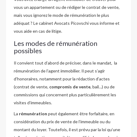
vous un appartement ou de rédiger le contrat de vente,
mais vous ignorez le mode de rémunération le plus
adéquat ? Le cabinet Avocats Picovschi vous informe et
vous aide en cas de litige.
Les modes de rémunération
possibles
Il convient tout d’abord de préciser, dans le mandat, la
rémunération de l’agent immobilier. Il peut s’agir
d’honoraires, notamment pour la rédaction d’actes
(contrat de vente,
compromis de vente
, bail…) ou de
commissions qui concernent plus particulièrement les
visites d’immeubles.
La
rémunération
peut également être forfaitaire, en
considération du prix de vente de l’immeuble ou du
montant du loyer. Toutefois, il est prévu par la loi qu’une