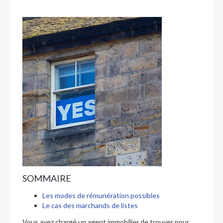
SOMMAIRE
Les modes de rémunération possibles
Le cas des marchands de listes
Vous avez chargé un agent immobilier de trouver pour