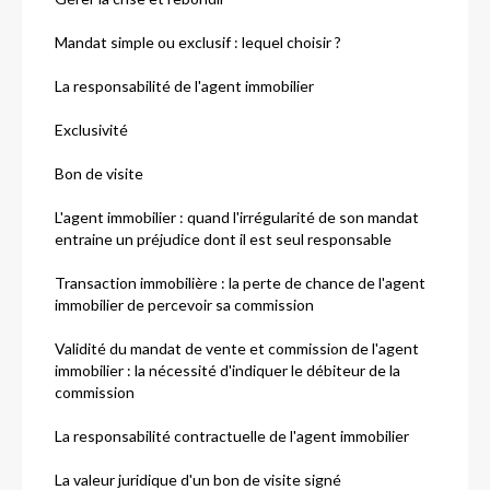
Mandat simple ou exclusif : lequel choisir ?
La responsabilité de l'agent immobilier
Exclusivité
Bon de visite
L'agent immobilier : quand l'irrégularité de son mandat
entraine un préjudice dont il est seul responsable
Transaction immobilière : la perte de chance de l'agent
immobilier de percevoir sa commission
Validité du mandat de vente et commission de l'agent
immobilier : la nécessité d'indiquer le débiteur de la
commission
La responsabilité contractuelle de l'agent immobilier
La valeur juridique d'un bon de visite signé