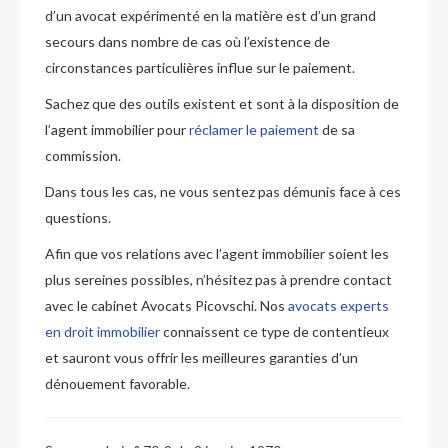
d’un avocat expérimenté en la matière est d’un grand
secours dans nombre de cas où l’existence de
circonstances particulières influe sur le paiement.
Sachez que des outils existent et sont à la disposition de
l’agent immobilier pour
réclamer le paiement
de sa
commission.
Dans tous les cas, ne vous sentez pas démunis face à ces
questions.
Afin que vos relations avec l’agent immobilier soient les
plus sereines possibles, n’hésitez pas à prendre contact
avec le cabinet Avocats Picovschi. Nos
avocats experts
en droit immobilier
connaissent ce type de contentieux
et sauront vous offrir les meilleures garanties d’un
dénouement favorable.