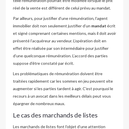
telle rémunération pourrait être modifiée lorsque le prix
réel de la vente est différent de celui prévu au mandat.
Par ailleurs, pour justifier d’une rémunération, l’agent
immobilier doit non seulement justifier d’un
mandat
écrit
et signé comprenant certaines mentions, mais il doit avoir
présenté l’acquéreur au vendeur. L’opération doit en
effet être réalisée par son intermédiaire pour justifier
d’une quelconque rémunération. L’accord des parties
suppose d’être constaté par écrit.
Les problématiques de rémunération doivent être
traitées rapidement car les sommes en jeu peuvent vite
augmenter si les parties tardent à agir. C’est pourquoi le
recours à un avocat dans les meilleurs délais peut vous
épargner de nombreux maux.
Le cas des marchands de listes
Les marchands de listes font l’objet d’une attention