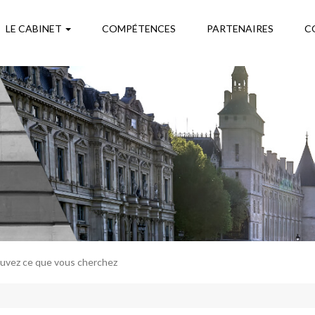
LE CABINET
COMPÉTENCES
PARTENAIRES
C