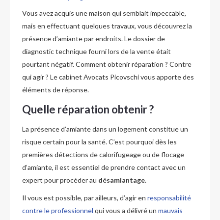
Vous avez acquis une maison qui semblait impeccable,
mais en effectuant quelques travaux, vous découvrez la
présence d’amiante par endroits. Le dossier de
diagnostic technique fourni lors de la vente était
pourtant négatif. Comment obtenir réparation ? Contre
qui agir ? Le cabinet Avocats Picovschi vous apporte des
éléments de réponse.
Quelle réparation obtenir ?
La présence d’amiante dans un logement constitue un
risque certain pour la santé. C’est pourquoi dès les
premières détections de calorifugeage ou de flocage
d’amiante, il est essentiel de prendre contact avec un
expert pour procéder au
désamiantage
.
Il vous est possible, par ailleurs, d’agir en
responsabilité
contre le professionnel
qui vous a délivré un
mauvais