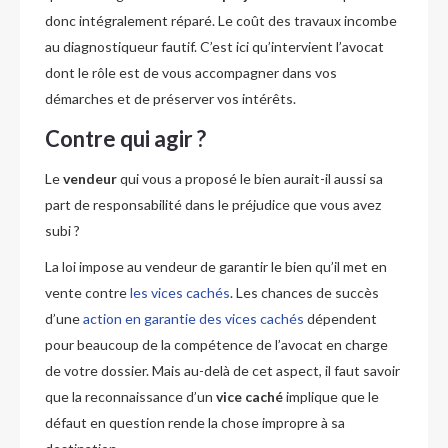
donc intégralement réparé. Le coût des travaux incombe
au diagnostiqueur fautif. C’est ici qu’intervient l’avocat
dont le rôle est de vous accompagner dans vos
démarches et de préserver vos intérêts.
Contre qui agir ?
Le
vendeur
qui vous a proposé le bien aurait-il aussi sa
part de responsabilité dans le préjudice que vous avez
subi ?
La loi impose au vendeur de garantir le bien qu’il met en
vente contre
les vices cachés
. Les chances de succès
d’une
action en garantie des vices cachés
dépendent
pour beaucoup de la compétence de l’avocat en charge
de votre dossier. Mais au-delà de cet aspect, il faut savoir
que la reconnaissance d’un
vice caché
implique que le
défaut en question rende la chose impropre à sa