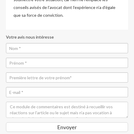
conseils avisés de l’avocat dont l’expérience n’a d’égale
que sa force de conviction.
Votre avis nous intéresse
Envoyer