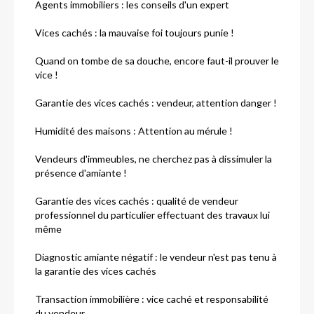
Agents immobiliers : les conseils d'un expert
Vices cachés : la mauvaise foi toujours punie !
Quand on tombe de sa douche, encore faut-il prouver le
vice !
Garantie des vices cachés : vendeur, attention danger !
Humidité des maisons : Attention au mérule !
Vendeurs d'immeubles, ne cherchez pas à dissimuler la
présence d'amiante !
Garantie des vices cachés : qualité de vendeur
professionnel du particulier effectuant des travaux lui
même
Diagnostic amiante négatif : le vendeur n'est pas tenu à
la garantie des vices cachés
Transaction immobilière : vice caché et responsabilité
du vendeur