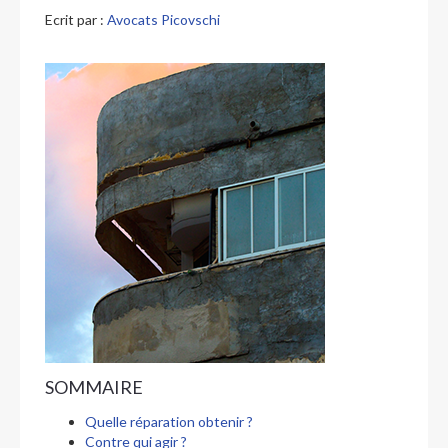
Ecrit par :
Avocats Picovschi
SOMMAIRE
Quelle réparation obtenir ?
Contre qui agir ?