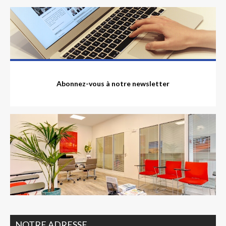
Abonnez-vous à notre newsletter
NOTRE ADRESSE