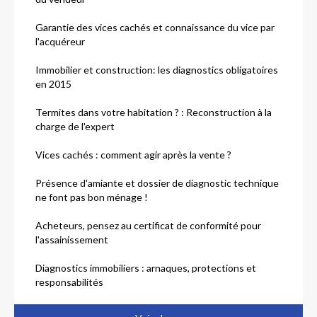
Garantie des vices cachés et connaissance du vice par
l'acquéreur
Immobilier et construction: les diagnostics obligatoires
en 2015
Termites dans votre habitation ? : Reconstruction à la
charge de l'expert
Vices cachés : comment agir après la vente ?
Présence d'amiante et dossier de diagnostic technique
ne font pas bon ménage !
Acheteurs, pensez au certificat de conformité pour
l'assainissement
Diagnostics immobiliers : arnaques, protections et
responsabilités
Mauvais diagnostic d'assainissement : quelle