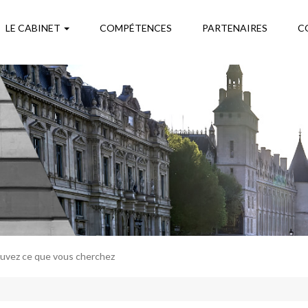
LE CABINET
COMPÉTENCES
PARTENAIRES
C