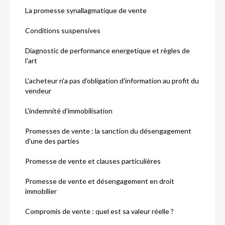
La promesse synallagmatique de vente
Conditions suspensives
Diagnostic de performance energetique et règles de
l'art
L'acheteur n'a pas d'obligation d'information au profit du
vendeur
L'indemnité d'immobilisation
Promesses de vente : la sanction du désengagement
d'une des parties
Promesse de vente et clauses particulières
Promesse de vente et désengagement en droit
immobilier
Compromis de vente : quel est sa valeur réelle ?