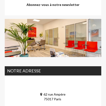
Abonnez-vous à notre newsletter
NOTRE ADRESSE
62 rue Ampère
75017 Paris