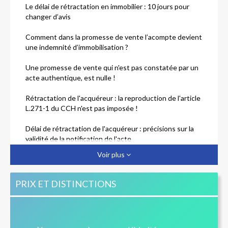
Le délai de rétractation en immobilier : 10 jours pour
changer d’avis
Comment dans la promesse de vente l’acompte devient
une indemnité d’immobilisation ?
Une promesse de vente qui n'est pas constatée par un
acte authentique, est nulle !
Rétractation de l'acquéreur : la reproduction de l'article
L.271-1 du CCH n'est pas imposée !
Délai de rétractation de l'acquéreur : précisions sur la
validité de la notification de l'acte
Voir plus
PRIX ET DISTINCTIONS