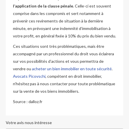
l’application de la clause pénale
. Celle-ci est souvent
comprise dans les compromis et sert notamment à
prévenir ces revirements de situation à la dernière
minute, en prévoyant une indemnité d’immobilisation à
votre profit, en général fixée à 10% du prix du bien vendu.
Ces situations sont très problématiques, mais être
accompagné par un professionnel du droit vous éclairera
sur vos possibilités d’actions et vous permettra de
vendre ou
acheter un bien immobilier en toute sécurité
.
Avocats Picovschi
, compétent en droit immobilier,
n’hésitez pas à nous contacter pour toute problématique
sur la vente de vos biens immobiliers.
Source : dalloz.fr
Votre avis nous intéresse