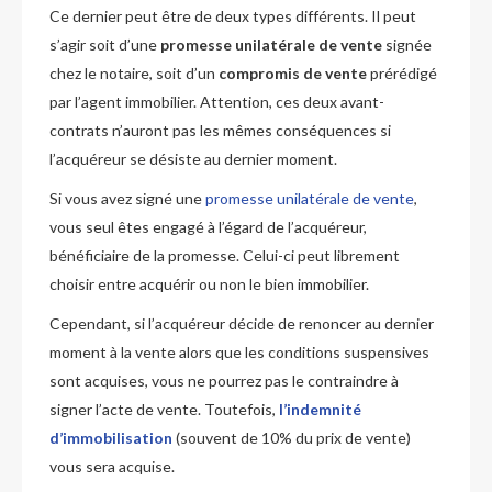
Ce dernier peut être de deux types différents. Il peut
s’agir soit d’une
promesse unilatérale de vente
signée
chez le notaire, soit d’un
compromis de vente
prérédigé
par l’agent immobilier. Attention, ces deux avant-
contrats n’auront pas les mêmes conséquences si
l’acquéreur se désiste au dernier moment.
Si vous avez signé une
promesse unilatérale de vente
,
vous seul êtes engagé à l’égard de l’acquéreur,
bénéficiaire de la promesse. Celui-ci peut librement
choisir entre acquérir ou non le bien immobilier.
Cependant, si l’acquéreur décide de renoncer au dernier
moment à la vente alors que les conditions suspensives
sont acquises, vous ne pourrez pas le contraindre à
signer l’acte de vente. Toutefois,
l’indemnité
d’immobilisation
(souvent de 10% du prix de vente)
vous sera acquise.