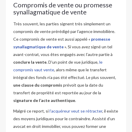
Compromis de vente ou promesse
synallagmatique de vente
Très souvent, les parties signent très simplement un
compromis de vente prérédigé par l’agence immobilière.
Ce compromis de vente est aussi appelé «
promesse
synallagmatique de vente
». Si vous avez signé un tel
avant-contrat, vous êtes engagés avec l’autre partie à
conclure la vente
. D’un point de vue juridique,
le
compromis vaut vente
, alors même que le transfert
intégral des fonds n’a pas été effectué. Le plus souvent,
une clause du compromis
prévoit que la date du
transfert de propriété est reportée au jour de la
signature de l’acte authentique
.
Malgré ce report, si
l’acquéreur veut se rétracter
, il existe
des moyens juridiques pour le contraindre. Assisté d’un
avocat en droit immobilier, vous pouvez former une