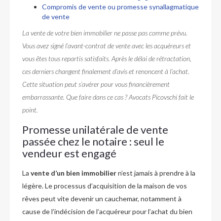
Compromis de vente ou promesse synallagmatique
de vente
La vente de votre bien immobilier ne passe pas comme prévu.
Vous avez signé l’avant-contrat de vente avec les acquéreurs et
vous êtes tous repartis satisfaits. Après le délai de rétractation,
ces derniers changent finalement d’avis et renoncent à l’achat.
Cette situation peut s’avérer pour vous financièrement
embarrassante. Que faire dans ce cas ? Avocats Picovschi fait le
point.
Promesse unilatérale de vente
passée chez le notaire : seul le
vendeur est engagé
La
vente d’un bien immobilier
n’est jamais à prendre à la
légère. Le processus d’acquisition de la maison de vos
rêves peut vite devenir un cauchemar, notamment à
cause de l’indécision de l’acquéreur pour l’achat du bien