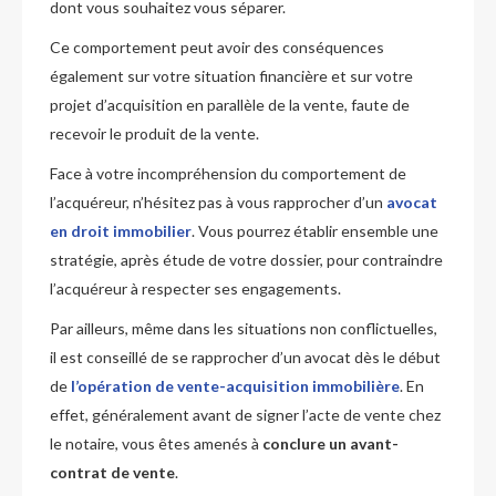
dont vous souhaitez vous séparer.
Ce comportement peut avoir des conséquences
également sur votre situation financière et sur votre
projet d’acquisition en parallèle de la vente, faute de
recevoir le produit de la vente.
Face à votre incompréhension du comportement de
l’acquéreur, n’hésitez pas à vous rapprocher d’un
avocat
en droit immobilier
. Vous pourrez établir ensemble une
stratégie, après étude de votre dossier, pour contraindre
l’acquéreur à respecter ses engagements.
Par ailleurs, même dans les situations non conflictuelles,
il est conseillé de se rapprocher d’un avocat dès le début
de
l’opération de vente-acquisition immobilière
. En
effet, généralement avant de signer l’acte de vente chez
le notaire, vous êtes amenés à
conclure un avant-
contrat de vente
.