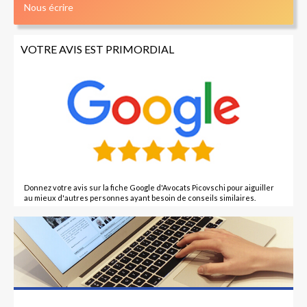
Nous écrire
VOTRE AVIS EST PRIMORDIAL
Donnez votre avis sur la fiche Google d'Avocats Picovschi pour aiguiller
au mieux d'autres personnes ayant besoin de conseils similaires.