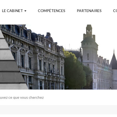
LE CABINET
COMPÉTENCES
PARTENAIRES
C