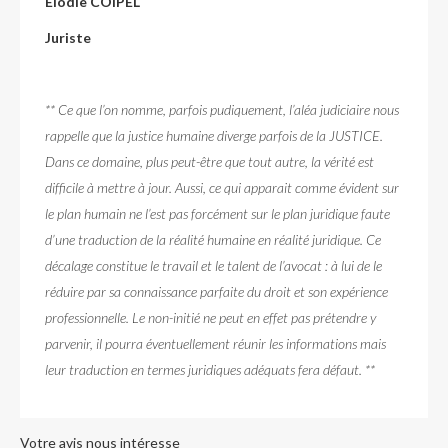
Elodie COIPEL
Juriste
** Ce que l’on nomme, parfois pudiquement, l’aléa judiciaire nous
rappelle que la justice humaine diverge parfois de la JUSTICE.
Dans ce domaine, plus peut-être que tout autre, la vérité est
difficile à mettre à jour. Aussi, ce qui apparait comme évident sur
le plan humain ne l’est pas forcément sur le plan juridique faute
d’une traduction de la réalité humaine en réalité juridique. Ce
décalage constitue le travail et le talent de l’avocat : à lui de le
réduire par sa connaissance parfaite du droit et son expérience
professionnelle. Le non-initié ne peut en effet pas prétendre y
parvenir, il pourra éventuellement réunir les informations mais
leur traduction en termes juridiques adéquats fera défaut. **
Votre avis nous intéresse