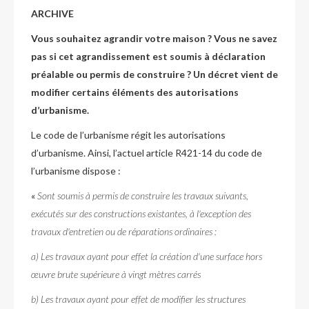
ARCHIVE
Vous souhaitez agrandir votre maison ? Vous ne savez
pas si cet agrandissement est soumis à déclaration
préalable ou permis de construire ? Un décret vient de
modifier certains éléments des autorisations
d’urbanisme.
Le code de l’urbanisme régit les autorisations
d’urbanisme. Ainsi, l’actuel article R421-14 du code de
l’urbanisme dispose :
«
Sont soumis à permis de construire les travaux suivants,
exécutés sur des constructions existantes, à l'exception des
travaux d'entretien ou de réparations ordinaires :
a) Les travaux ayant pour effet la création d'une surface hors
œuvre brute supérieure à vingt mètres carrés
b) Les travaux ayant pour effet de modifier les structures