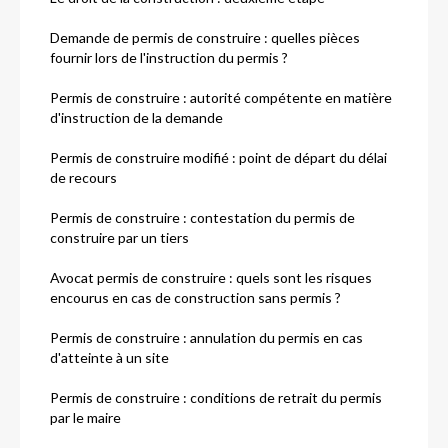
Demande de permis de construire : quelles pièces
fournir lors de l'instruction du permis ?
Permis de construire : autorité compétente en matière
d'instruction de la demande
Permis de construire modifié : point de départ du délai
de recours
Permis de construire : contestation du permis de
construire par un tiers
Avocat permis de construire : quels sont les risques
encourus en cas de construction sans permis ?
Permis de construire : annulation du permis en cas
d'atteinte à un site
Permis de construire : conditions de retrait du permis
par le maire