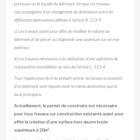
porteuses ou la façade du bâtiment, lorsque ces travaux
s'accompagnent d'un changement de destination entre les
différentes destinations définies à l'article R. 123-9
c) Les travaux ayant pour effet de modifier le volume du
bâtiment et de percer ou d'agrandir une ouverture sur un mur
extérieur
d) Les travaux nécessaires à la réalisation d'une opération de
restauration immobilière au sens de l'article L. 313-4.
Pour l'application du b du présent article, les locaux accessoires
d'un bâtiment sont réputés avoir la même destination que le
local principal
».
Actuellement, le permis de construire est nécessaire
pour tous travaux sur construction existante ayant pour
effet la création d'une surface hors œuvre brute
supérieure à 20m².