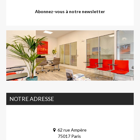
Abonnez-vous à notre newsletter
NOTRE ADRESSE
62 rue Ampère
75017 Paris