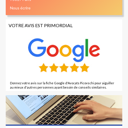
Nous écrire
VOTRE AVIS EST PRIMORDIAL
Donnez votre avis sur la fiche Google d'Avocats Picovschi pour aiguiller
au mieux d'autres personnes ayant besoin de conseils similaires.