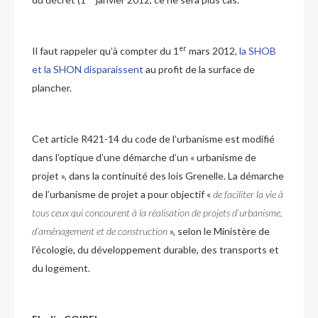
er
Il faut rappeler qu’à compter du 1
mars 2012,
la SHOB
et la SHON disparaissent
au profit de la surface de
plancher.
Cet article R421-14 du code de l’urbanisme est modifié
dans l’optique d’une démarche d’un « urbanisme de
projet », dans la continuité des lois Grenelle. La démarche
de l’urbanisme de projet a pour objectif «
de faciliter la vie à
tous ceux qui concourent à la réalisation de projets d’urbanisme,
d’aménagement et de construction
», selon le Ministère de
l’écologie, du développement durable, des transports et
du logement.