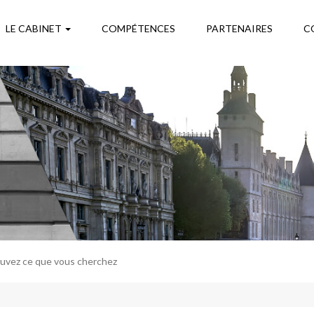
LE CABINET
COMPÉTENCES
PARTENAIRES
C