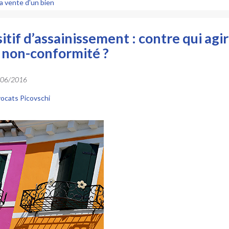
la vente d'un bien
itif d’assainissement : contre qui agir
 non-conformité ?
/06/2016
ocats Picovschi