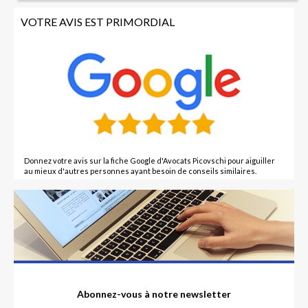
VOTRE AVIS EST PRIMORDIAL
Donnez votre avis sur la fiche Google d'Avocats Picovschi pour aiguiller
au mieux d'autres personnes ayant besoin de conseils similaires.
Abonnez-vous à notre newsletter