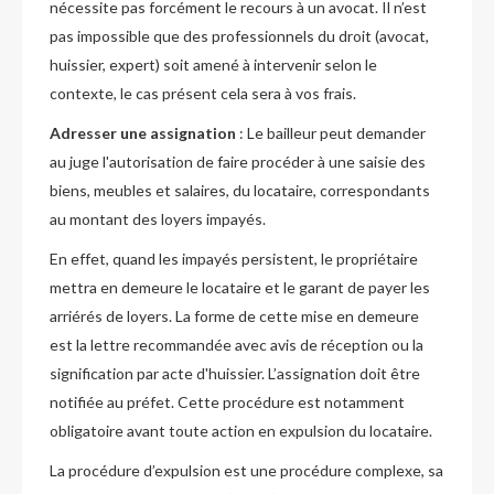
nécessite pas forcément le recours à un avocat. Il n’est
pas impossible que des professionnels du droit (avocat,
huissier, expert) soit amené à intervenir selon le
contexte, le cas présent cela sera à vos frais.
Adresser une assignation
: Le bailleur peut demander
au juge l'autorisation de faire procéder à une saisie des
biens, meubles et salaires, du locataire, correspondants
au montant des loyers impayés.
En effet, quand les impayés persistent, le propriétaire
mettra en demeure le locataire et le garant de payer les
arriérés de loyers. La forme de cette mise en demeure
est la lettre recommandée avec avis de réception ou la
signification par acte d'huissier. L’assignation doit être
notifiée au préfet. Cette procédure est notamment
obligatoire avant toute action en expulsion du locataire.
La procédure d’expulsion est une procédure complexe, sa