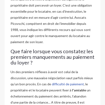
propriétaire doit percevoir un loyer. C’est une obligation
essentielle pour le locataire, en cas d’inexécution, le
propriétaire est en mesure d’agir contre lui. Avocats
Picovschi, compétent en droit de l’immobilier depuis
1988, vous indique les différents recours qui vous sont
ouvert pour agir contre le manquement du locataire au
paiement de son loyer.
Que faire lorsque vous constatez les
premiers manquements au paiement
du loyer ?
Un des premiers réflexes à avoir est celui de la
discussion, une mauvaise négociation vaut parfois mieux
qu’un bon procès. En cas de
difficulté de paiement
, le
propriétaire et le locataire peuvent fixer à
l'amiable
un
échelonnement du paiement des arriérés, l’abandon
d’une partie de la créance… A titre de preuve, il est