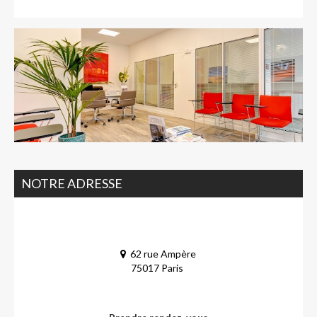
NOTRE ADRESSE
62 rue Ampère
75017 Paris