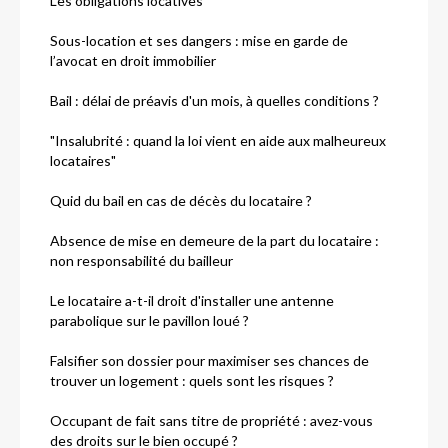
Les obligations locatives
Sous-location et ses dangers : mise en garde de
l’avocat en droit immobilier
Bail : délai de préavis d'un mois, à quelles conditions ?
"Insalubrité : quand la loi vient en aide aux malheureux
locataires"
Quid du bail en cas de décès du locataire ?
Absence de mise en demeure de la part du locataire :
non responsabilité du bailleur
Le locataire a-t-il droit d'installer une antenne
parabolique sur le pavillon loué ?
Falsifier son dossier pour maximiser ses chances de
trouver un logement : quels sont les risques ?
Occupant de fait sans titre de propriété : avez-vous
des droits sur le bien occupé ?