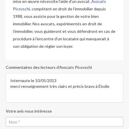
mise en œuvre nécessite l’aide d’un avocat.
Avocats
Picovschi
, compétent en droit de l’immobilier depuis
1988, vous assiste pour la gestion de votre bien
immobilier. Nos avocats, expérimentés en droit de
l’immobilier, vous guideront et vous défendront en cas de
procédure à l’encontre d’un locataire qui manquerait à
son obligation de régler son loyer.
Commentaires des lecteurs d'Avocats
P
icovschi
Internaute
le 10/05/2013
merci renseignement très clairs et précis bravo à Élodie
Votre avis nous intéresse