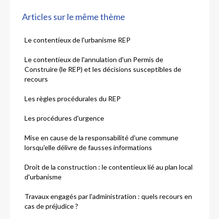
Articles sur le même thème
Le contentieux de l'urbanisme REP
Le contentieux de l'annulation d'un Permis de
Construire (le REP) et les décisions susceptibles de
recours
Les règles procédurales du REP
Les procédures d'urgence
Mise en cause de la responsabilité d'une commune
lorsqu'elle délivre de fausses informations
Droit de la construction : le contentieux lié au plan local
d'urbanisme
Travaux engagés par l'administration : quels recours en
cas de préjudice ?