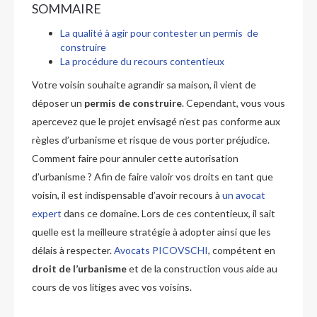
SOMMAIRE
La qualité à agir pour contester un permis de
construire
La procédure du recours contentieux
Votre voisin souhaite agrandir sa maison, il vient de
déposer un
permis de construire
. Cependant, vous vous
apercevez que le projet envisagé n’est pas conforme aux
règles d’urbanisme et risque de vous porter préjudice.
Comment faire pour annuler cette autorisation
d’urbanisme ? Afin de faire valoir vos droits en tant que
voisin, il est indispensable d’avoir recours à
un avocat
expert
dans ce domaine. Lors de ces contentieux, il sait
quelle est la meilleure stratégie à adopter ainsi que les
délais à respecter.
Avocats PICOVSCHI
, compétent en
droit de l’urbanisme
et de la construction vous aide au
cours de vos litiges avec vos voisins.