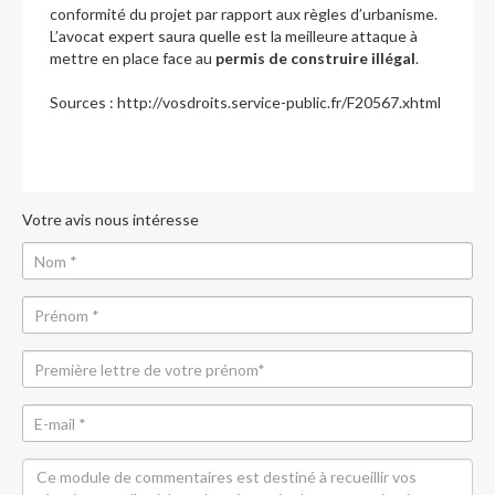
conformité du projet par rapport aux règles d’urbanisme.
L’avocat expert saura quelle est la meilleure attaque à
mettre en place face au
permis de construire illégal
.
Sources : http://vosdroits.service-public.fr/F20567.xhtml
Votre avis nous intéresse