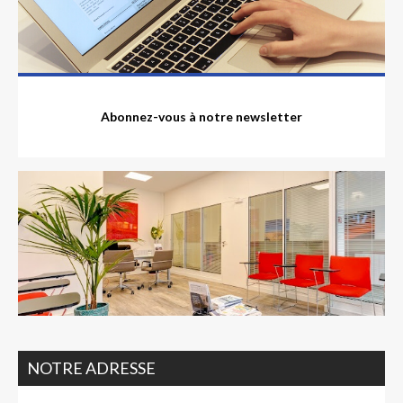
Abonnez-vous à notre newsletter
NOTRE ADRESSE