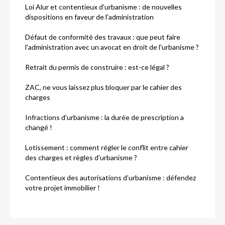
Loi Alur et contentieux d'urbanisme : de nouvelles
dispositions en faveur de l'administration
Défaut de conformité des travaux : que peut faire
l'administration avec un avocat en droit de l'urbanisme ?
Retrait du permis de construire : est-ce légal ?
ZAC, ne vous laissez plus bloquer par le cahier des
charges
Infractions d’urbanisme : la durée de prescription a
changé !
Lotissement : comment régler le conflit entre cahier
des charges et règles d’urbanisme ?
Contentieux des autorisations d’urbanisme : défendez
votre projet immobilier !