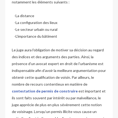
notamment les éléments suivants :
-La distance
-La configuration des lieux
-Le secteur urbain ou rural
-L'importance du bâtiment
Le juge aura l’obligation de motiver sa décision au regard
des indices et des arguments des parties. Ainsi, la
présence d’un avocat expert en droit de l’urbanisme est
indispensable afin d’avoir la meilleure argumentation pour
obtenir cette qualification de voisin. Par ailleurs, le
nombre de recours contentieux en matière de
contestation de permis de construire
est important et
ils sont faits souvent par intérêt ou par malveillance, le
juge apprécie de plus en plus sévèrement cette notion
de voisinage. Lorsqu’un permis illicite vous cause un