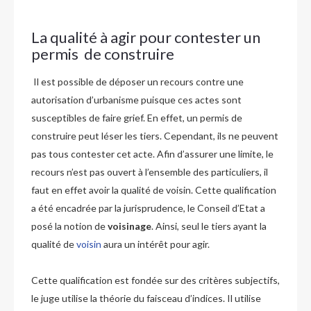
La qualité à agir pour contester un
permis de construire
Il est possible de déposer un recours contre une
autorisation d’urbanisme puisque ces actes sont
susceptibles de faire grief. En effet, un permis de
construire peut léser les tiers. Cependant, ils ne peuvent
pas tous contester cet acte. Afin d’assurer une limite, le
recours n’est pas ouvert à l’ensemble des particuliers, il
faut en effet avoir la qualité de voisin. Cette qualification
a été encadrée par la jurisprudence, le Conseil d’Etat a
posé la notion de
voisinage
. Ainsi, seul le tiers ayant la
qualité de
voisin
aura un intérêt pour agir.
Cette qualification est fondée sur des critères subjectifs,
le juge utilise la théorie du faisceau d’indices. Il utilise