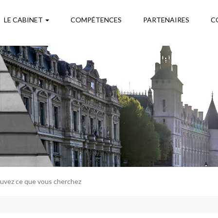
LE CABINET
COMPÉTENCES
PARTENAIRES
C